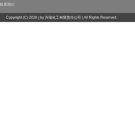
联系我们
Copyright (C) 2026 | by 兴瑞化工有限责任公司 | All Rights Reserved.