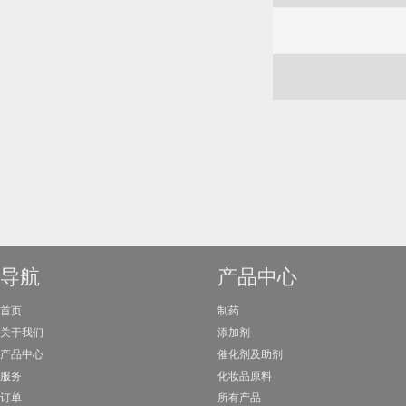
导航
产品中心
首页
制药
关于我们
添加剂
产品中心
催化剂及助剂
服务
化妆品原料
订单
所有产品