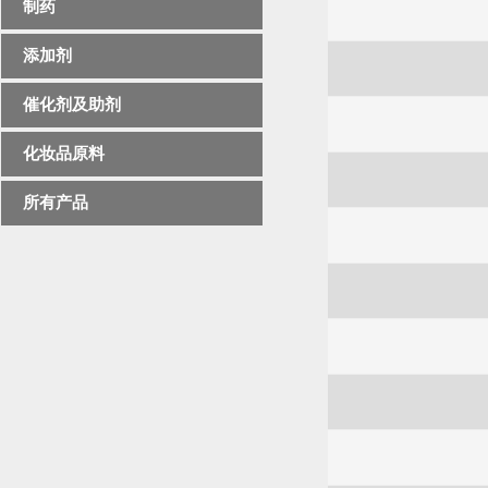
制药
添加剂
催化剂及助剂
化妆品原料
所有产品