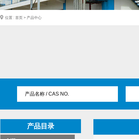
位置 : 首页 > 产品中心
产品名称 / CAS NO.
产品目录